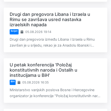
Drugi dan pregovora Libana i Izraela u
Rimu se završava usred nastavka
izraelskih napada
Svijet
05.08.2026 19:14
Drugi dan pregovora između Libana i Izraela u Rimu
završen je u srijedu, rekao je za Anadolu libanski i...
U petak konferencija 'Položaj
konstitutivnih naroda i Ostalih u
institucijama u BiH'
BiH
05.08.2026 16:35
Ministarstvo vanjskih poslova Bosne i Hercegovine
organizator je konferencije "Položaj konstitutivnih nar...