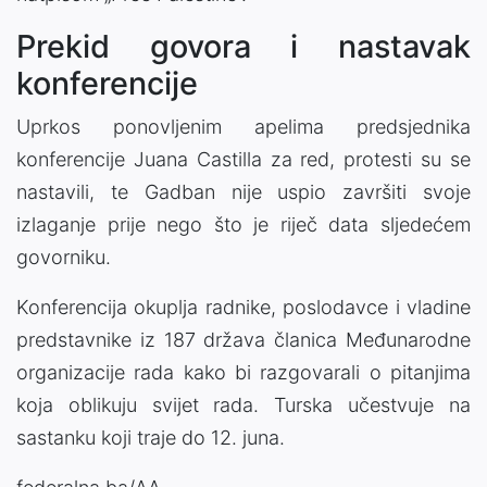
Prekid govora i nastavak
konferencije
Uprkos ponovljenim apelima predsjednika
konferencije Juana Castilla za red, protesti su se
nastavili, te Gadban nije uspio završiti svoje
izlaganje prije nego što je riječ data sljedećem
govorniku.
Konferencija okuplja radnike, poslodavce i vladine
predstavnike iz 187 država članica Međunarodne
organizacije rada kako bi razgovarali o pitanjima
koja oblikuju svijet rada. Turska učestvuje na
sastanku koji traje do 12. juna.