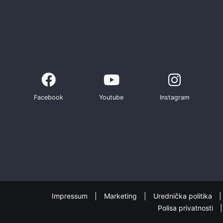
Facebook
Youtube
Instagram
Impressum
Marketing
Urednička politika
Polisa privatnosti