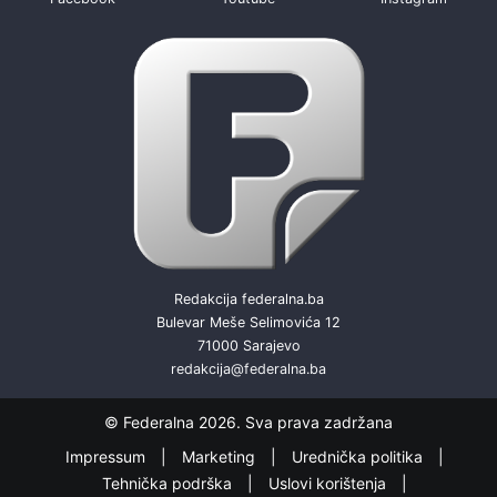
Redakcija federalna.ba
Bulevar Meše Selimovića 12
71000 Sarajevo
redakcija@federalna.ba
© Federalna 2026. Sva prava zadržana
Impressum
Marketing
Urednička politika
Tehnička podrška
Uslovi korištenja