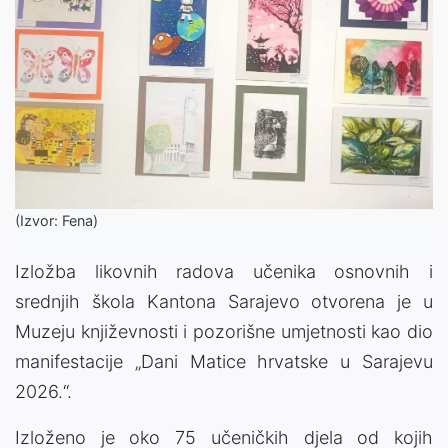
(Izvor: Fena)
Izložba likovnih radova učenika osnovnih i
srednjih škola Kantona Sarajevo otvorena je u
Muzeju književnosti i pozorišne umjetnosti kao dio
manifestacije „Dani Matice hrvatske u Sarajevu
2026.“.
Izloženo je oko 75 učeničkih djela od kojih