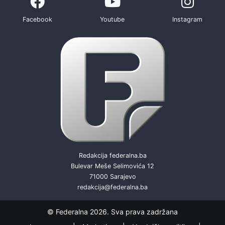
Facebook
Youtube
Instagram
Redakcija federalna.ba
Bulevar Meše Selimovića 12
71000 Sarajevo
redakcija@federalna.ba
© Federalna 2026. Sva prava zadržana