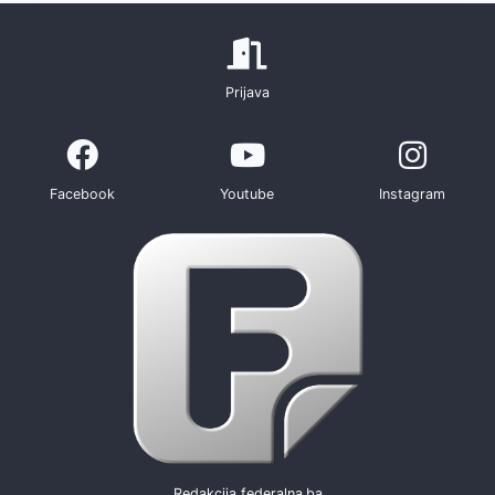
Prijava
Facebook
Youtube
Instagram
Redakcija federalna.ba