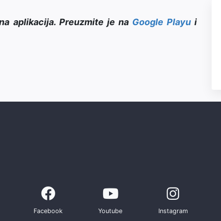
na aplikacija. Preuzmite je na
Google Playu
i
Facebook
Youtube
Instagram