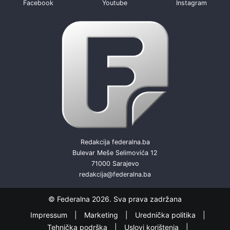
Facebook
Youtube
Instagram
Redakcija federalna.ba
Bulevar Meše Selimovića 12
71000 Sarajevo
redakcija@federalna.ba
© Federalna 2026. Sva prava zadržana
Impressum
Marketing
Urednička politika
Tehnička podrška
Uslovi korištenja