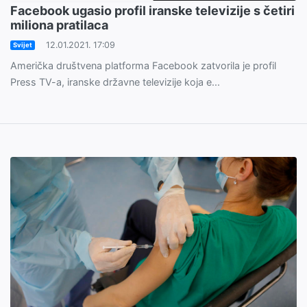
Facebook ugasio profil iranske televizije s četiri
miliona pratilaca
12.01.2021. 17:09
Svijet
Američka društvena platforma Facebook zatvorila je profil
Press TV-a, iranske državne televizije koja e...