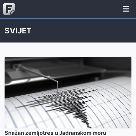
SVIJET
Snažan zemljotres u Jadranskom moru