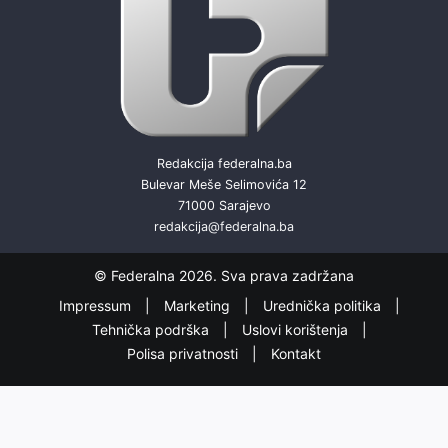
Redakcija federalna.ba
Bulevar Meše Selimovića 12
71000 Sarajevo
redakcija@federalna.ba
© Federalna 2026. Sva prava zadržana
Impressum
Marketing
Urednička politika
Tehnička podrška
Uslovi korištenja
Polisa privatnosti
Kontakt