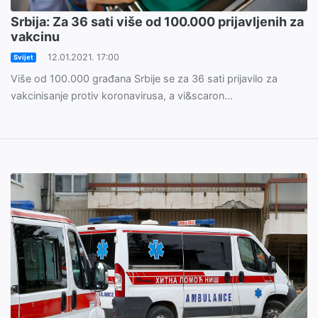
Srbija: Za 36 sati više od 100.000 prijavljenih za
vakcinu
12.01.2021. 17:00
Svijet
Više od 100.000 građana Srbije se za 36 sati prijavilo za
vakcinisanje protiv koronavirusa, a vi&scaron...