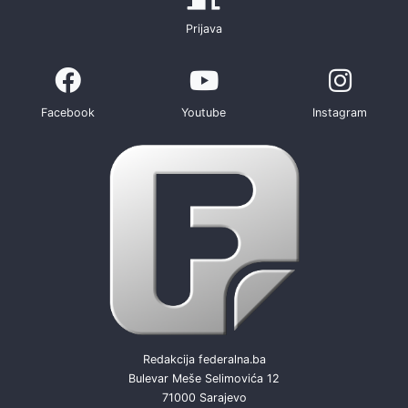
Prijava
Facebook
Youtube
Instagram
Redakcija federalna.ba
Bulevar Meše Selimovića 12
71000 Sarajevo