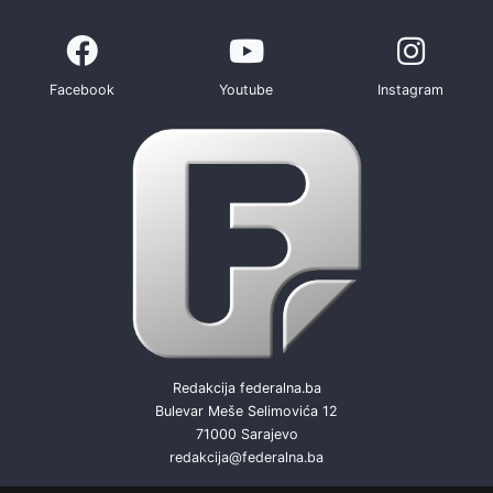
Facebook
Youtube
Instagram
Redakcija federalna.ba
Bulevar Meše Selimovića 12
71000 Sarajevo
redakcija@federalna.ba