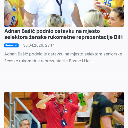
Adnan Bašić podnio ostavku na mjesto
selektora ženske rukometne reprezentacije BiH
30.04.2026. 23:14
Rukomet
Adnan Bašić podnio je ostavku na mjesto selektora seniorske
ženske rukometne reprezentacije Bosne i Her...