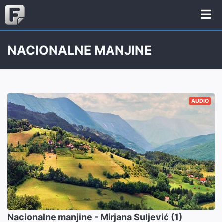
NACIONALNE MANJINE
AUDIO
Nacionalne manjine - Mirjana Suljević (1)