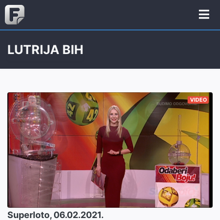
LUTRIJA BIH
VIDEO
Superloto, 06.02.2021.