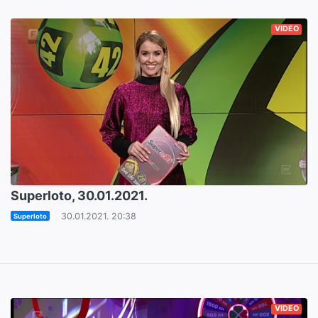
VIDEO
Superloto, 30.01.2021.
30.01.2021. 20:38
Superloto
VIDEO