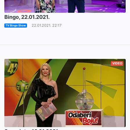
Bingo, 22.01.2021.
22.01.2021. 22:17
TV Bingo Show
VIDEO