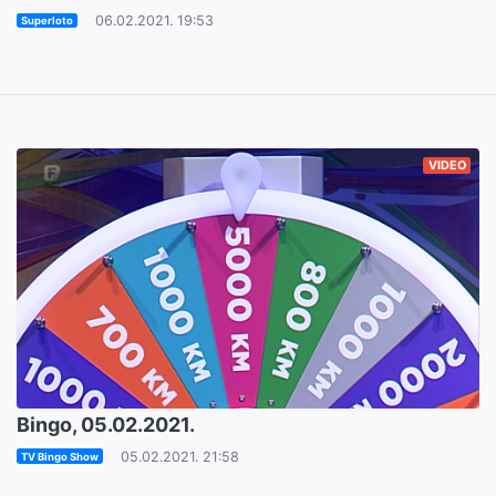
06.02.2021. 19:53
Superloto
VIDEO
Bingo, 05.02.2021.
05.02.2021. 21:58
TV Bingo Show