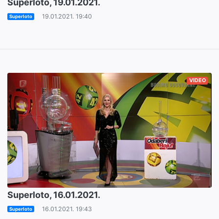
Superloto, 19.01.2021.
19.01.2021. 19:40
Superloto
VIDEO
Superloto, 16.01.2021.
16.01.2021. 19:43
Superloto