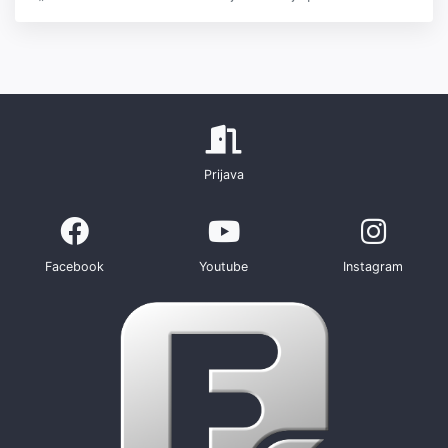
Prijava
Facebook
Youtube
Instagram