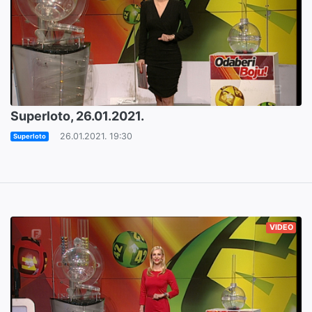
Superloto, 26.01.2021.
26.01.2021. 19:30
Superloto
VIDEO