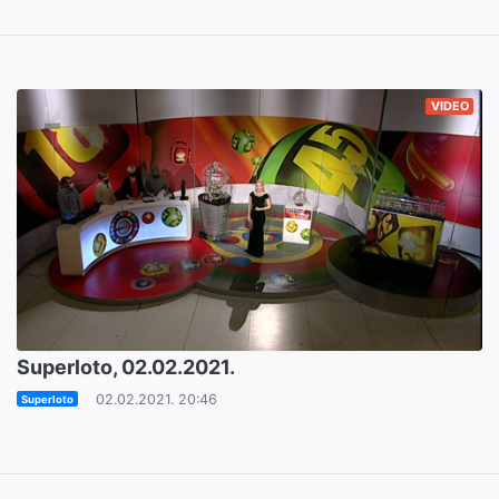
VIDEO
Superloto, 02.02.2021.
02.02.2021. 20:46
Superloto