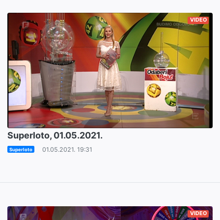
VIDEO
Superloto, 01.05.2021.
01.05.2021. 19:31
Superloto
VIDEO