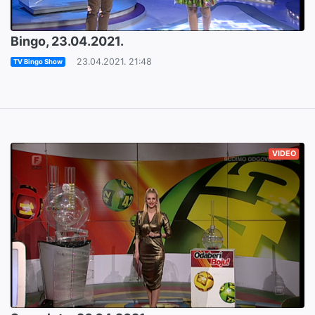
Bingo, 23.04.2021.
23.04.2021. 21:48
TV Bingo Show
VIDEO