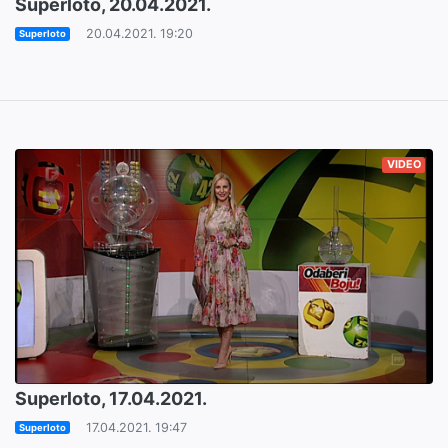
Superloto, 20.04.2021.
20.04.2021. 19:20
Superloto
VIDEO
Superloto, 17.04.2021.
17.04.2021. 19:47
Superloto