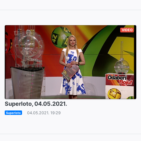
VIDEO
Superloto, 04.05.2021.
04.05.2021. 19:29
Superloto