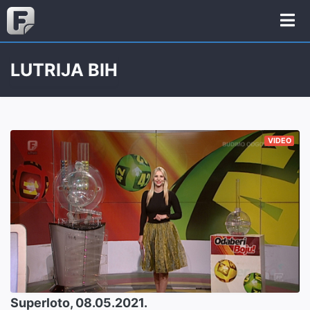
LUTRIJA BIH
VIDEO
Superloto, 08.05.2021.