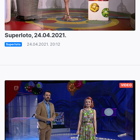
Superloto, 24.04.2021.
24.04.2021. 20:12
Superloto
VIDEO