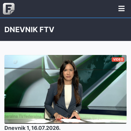
DNEVNIK FTV
VIDEO
Dnevnik 1, 16.07.2026.