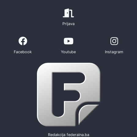
Prijava
Facebook
Youtube
Instagram
Redakcija federalna.ba