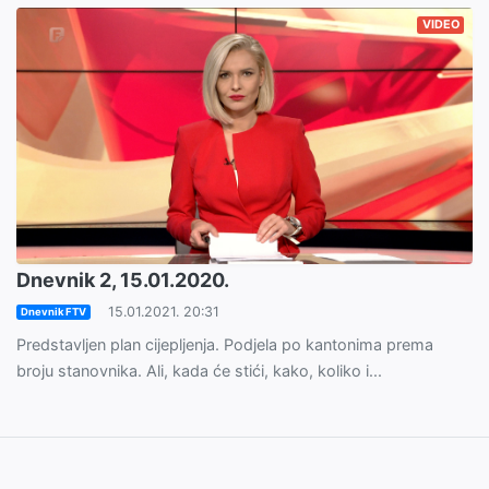
VIDEO
Dnevnik 2, 15.01.2020.
15.01.2021. 20:31
Dnevnik FTV
Predstavljen plan cijepljenja. Podjela po kantonima prema
broju stanovnika. Ali, kada će stići, kako, koliko i...