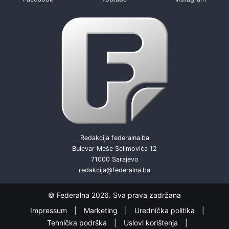
Redakcija federalna.ba
Bulevar Meše Selimovića 12
71000 Sarajevo
redakcija@federalna.ba
© Federalna 2026. Sva prava zadržana
Impressum
Marketing
Urednička politika
Tehnička podrška
Uslovi korištenja