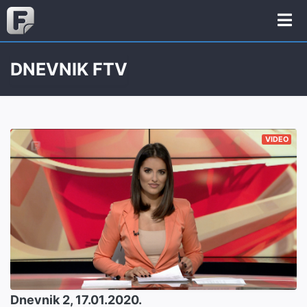
DNEVNIK FTV
VIDEO
Dnevnik 2, 17.01.2020.