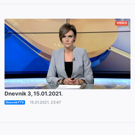
VIDEO
Dnevnik 3, 15.01.2021.
15.01.2021. 23:47
Dnevnik FTV