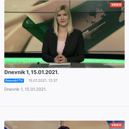
VIDEO
Dnevnik 1, 15.01.2021.
15.01.2021. 12:37
Dnevnik FTV
Dnevnik 1, 15.01.2021.
VIDEO