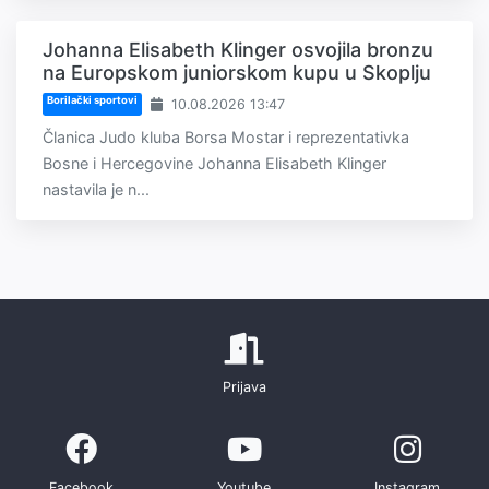
Johanna Elisabeth Klinger osvojila bronzu
na Europskom juniorskom kupu u Skoplju
Borilački sportovi
10.08.2026 13:47
Članica Judo kluba Borsa Mostar i reprezentativka
Bosne i Hercegovine Johanna Elisabeth Klinger
nastavila je n...
Prijava
Facebook
Youtube
Instagram