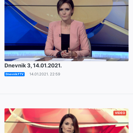
Dnevnik 3, 14.01.2021.
14.01.2021. 22:59
Dnevnik FTV
VIDEO