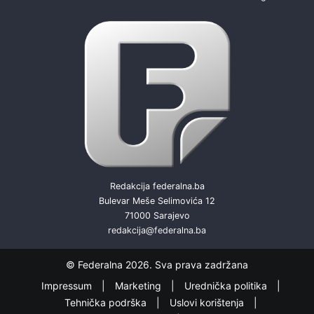
Redakcija federalna.ba
Bulevar Meše Selimovića 12
71000 Sarajevo
redakcija@federalna.ba
© Federalna 2026. Sva prava zadržana
Impressum
Marketing
Urednička politika
Tehnička podrška
Uslovi korištenja