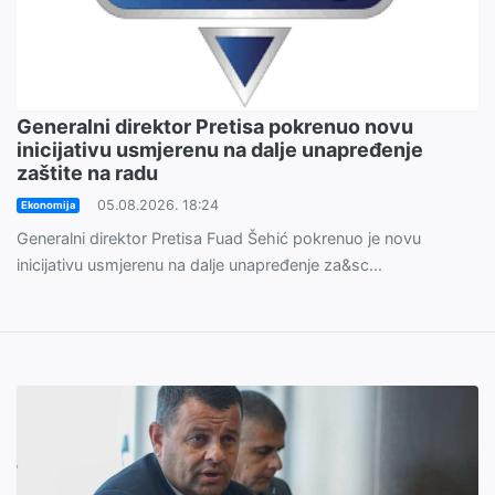
Generalni direktor Pretisa pokrenuo novu
inicijativu usmjerenu na dalje unapređenje
zaštite na radu
05.08.2026. 18:24
Ekonomija
Generalni direktor Pretisa Fuad Šehić pokrenuo je novu
inicijativu usmjerenu na dalje unapređenje za&sc...