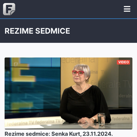
REZIME SEDMICE
VIDEO
Rezime sedmice: Senka Kurt, 23.11.2024.