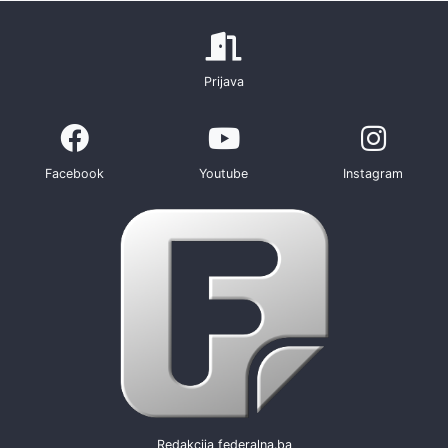
Prijava
Facebook
Youtube
Instagram
Redakcija federalna.ba