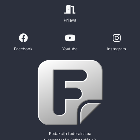
Prijava
Facebook
Youtube
Instagram
Redakcija federalna.ba