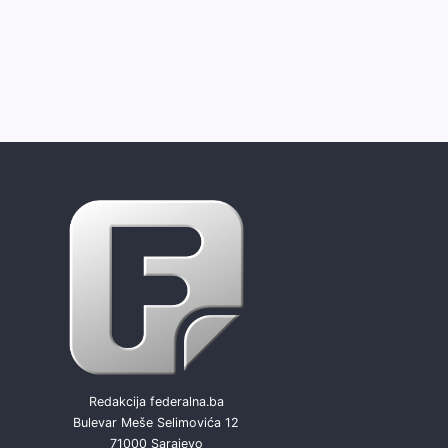
Redakcija federalna.ba
Bulevar Meše Selimovića 12
71000 Sarajevo