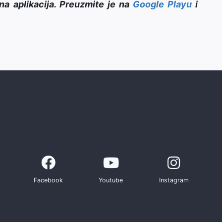
na aplikacija. Preuzmite je na
Google Playu
i
Facebook
Youtube
Instagram