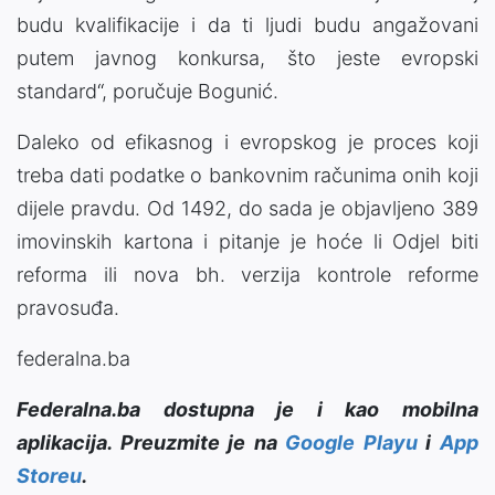
budu kvalifikacije i da ti ljudi budu angažovani
putem javnog konkursa, što jeste evropski
standard“, poručuje Bogunić.
Daleko od efikasnog i evropskog je proces koji
treba dati podatke o bankovnim računima onih koji
dijele pravdu. Od 1492, do sada je objavljeno 389
imovinskih kartona i pitanje je hoće li Odjel biti
reforma ili nova bh. verzija kontrole reforme
pravosuđa.
federalna.ba
Federalna.ba dostupna je i kao mobilna
aplikacija. Preuzmite je na
Google Playu
i
App
Storeu
.