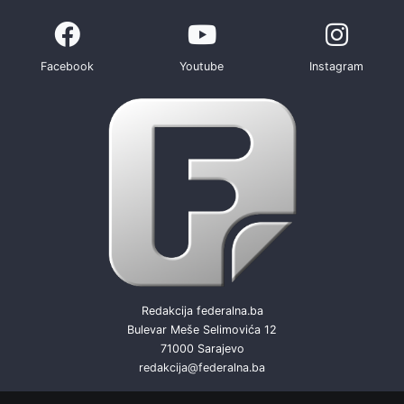
Facebook
Youtube
Instagram
Redakcija federalna.ba
Bulevar Meše Selimovića 12
71000 Sarajevo
redakcija@federalna.ba