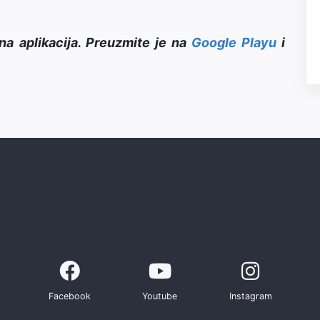
na aplikacija. Preuzmite je na
Google Playu
i
Facebook
Youtube
Instagram