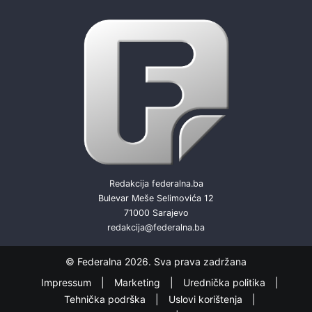
Redakcija federalna.ba
Bulevar Meše Selimovića 12
71000 Sarajevo
redakcija@federalna.ba
© Federalna 2026. Sva prava zadržana
Impressum
Marketing
Urednička politika
Tehnička podrška
Uslovi korištenja