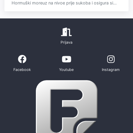
Hormuški moreuz na nivoe prije sukoba i osigura si...
Prijava
Facebook
Youtube
Instagram