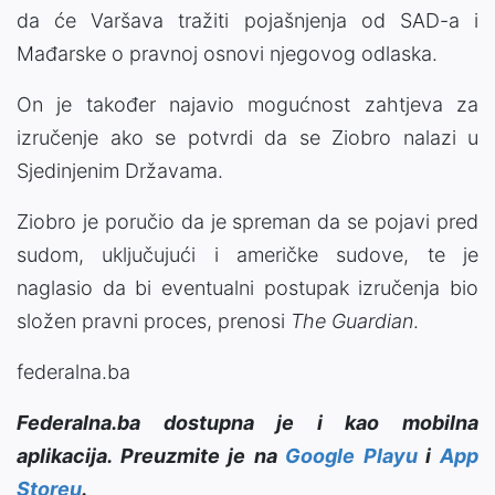
da će Varšava tražiti pojašnjenja od SAD-a i
Mađarske o pravnoj osnovi njegovog odlaska.
On je također najavio mogućnost zahtjeva za
izručenje ako se potvrdi da se Ziobro nalazi u
Sjedinjenim Državama.
Ziobro je poručio da je spreman da se pojavi pred
sudom, uključujući i američke sudove, te je
naglasio da bi eventualni postupak izručenja bio
složen pravni proces, prenosi
The Guardian
.
federalna.ba
Federalna.ba dostupna je i kao mobilna
aplikacija. Preuzmite je na
Google Playu
i
App
Storeu
.