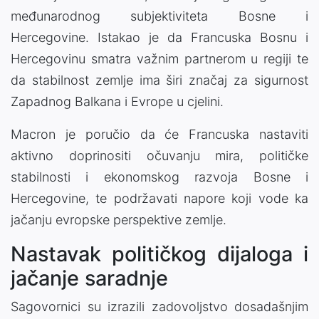
međunarodnog subjektiviteta Bosne i
Hercegovine. Istakao je da Francuska Bosnu i
Hercegovinu smatra važnim partnerom u regiji te
da stabilnost zemlje ima širi značaj za sigurnost
Zapadnog Balkana i Evrope u cjelini.
Macron je poručio da će Francuska nastaviti
aktivno doprinositi očuvanju mira, političke
stabilnosti i ekonomskog razvoja Bosne i
Hercegovine, te podržavati napore koji vode ka
jačanju evropske perspektive zemlje.
Nastavak političkog dijaloga i
jačanje saradnje
Sagovornici su izrazili zadovoljstvo dosadašnjim