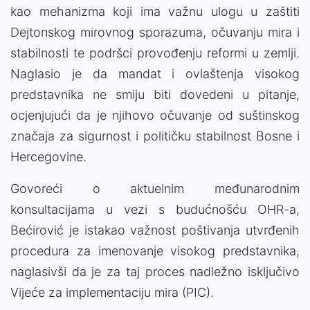
kao mehanizma koji ima važnu ulogu u zaštiti
Dejtonskog mirovnog sporazuma, očuvanju mira i
stabilnosti te podršci provođenju reformi u zemlji.
Naglasio je da mandat i ovlaštenja visokog
predstavnika ne smiju biti dovedeni u pitanje,
ocjenjujući da je njihovo očuvanje od suštinskog
značaja za sigurnost i političku stabilnost Bosne i
Hercegovine.
Govoreći o aktuelnim međunarodnim
konsultacijama u vezi s budućnošću OHR-a,
Bećirović je istakao važnost poštivanja utvrđenih
procedura za imenovanje visokog predstavnika,
naglasivši da je za taj proces nadležno isključivo
Vijeće za implementaciju mira (PIC).