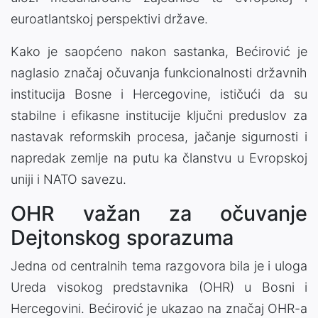
euroatlantskoj perspektivi države.
Kako je saopćeno nakon sastanka, Bećirović je
naglasio značaj očuvanja funkcionalnosti državnih
institucija Bosne i Hercegovine, ističući da su
stabilne i efikasne institucije ključni preduslov za
nastavak reformskih procesa, jačanje sigurnosti i
napredak zemlje na putu ka članstvu u Evropskoj
uniji i NATO savezu.
OHR važan za očuvanje
Dejtonskog sporazuma
Jedna od centralnih tema razgovora bila je i uloga
Ureda visokog predstavnika (OHR) u Bosni i
Hercegovini. Bećirović je ukazao na značaj OHR-a