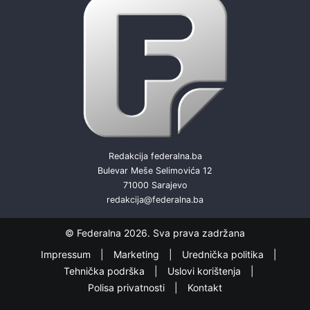
Redakcija federalna.ba
Bulevar Meše Selimovića 12
71000 Sarajevo
redakcija@federalna.ba
© Federalna 2026. Sva prava zadržana
Impressum
Marketing
Urednička politika
Tehnička podrška
Uslovi korištenja
Polisa privatnosti
Kontakt