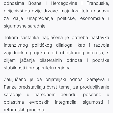
odnosima Bosne i Hercegovine i Francuske,
ocijenivši da dvije države imaju kvalitetnu osnovu
za dalje unapređenje političke, ekonomske i
sigurnosne saradnje.
Tokom sastanka naglašena je potreba nastavka
intenzivnog političkog dijaloga, kao i razvoja
zajedničkih projekata od obostranog interesa, s
ciljem jačanja bilateralnih odnosa i podrške
stabilnosti i prosperitetu regiona.
Zaključeno je da prijateljski odnosi Sarajeva i
Pariza predstavljaju čvrst temelj za produbljivanje
saradnje u narednom periodu, posebno u
oblastima evropskih integracija, sigurnosti i
reformskih procesa.