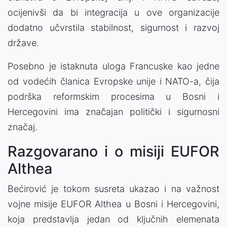
ocijenivši da bi integracija u ove organizacije
dodatno učvrstila stabilnost, sigurnost i razvoj
države.
Posebno je istaknuta uloga Francuske kao jedne
od vodećih članica Evropske unije i NATO-a, čija
podrška reformskim procesima u Bosni i
Hercegovini ima značajan politički i sigurnosni
značaj.
Razgovarano i o misiji EUFOR
Althea
Bećirović je tokom susreta ukazao i na važnost
vojne misije EUFOR Althea u Bosni i Hercegovini,
koja predstavlja jedan od ključnih elemenata