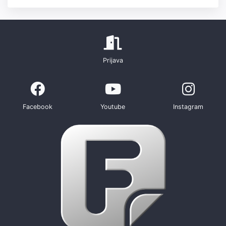
Prijava
Facebook
Youtube
Instagram