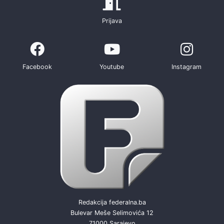
Prijava
Facebook
Youtube
Instagram
Redakcija federalna.ba
Bulevar Meše Selimovića 12
71000 Sarajevo