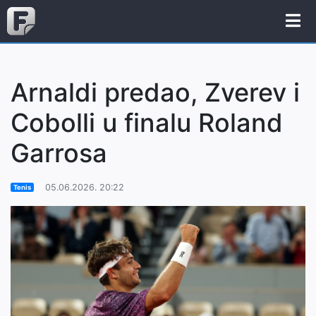
Arnaldi predao, Zverev i
Cobolli u finalu Roland
Garrosa
05.06.2026. 20:22
Tenis