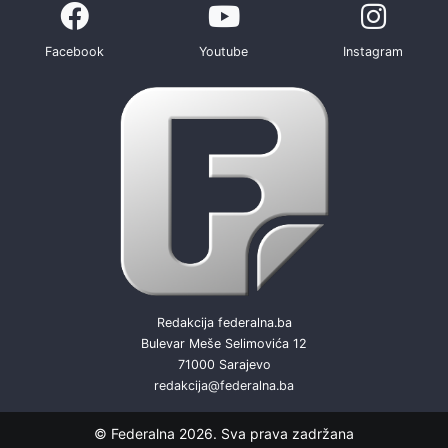
Facebook
Youtube
Instagram
Redakcija federalna.ba
Bulevar Meše Selimovića 12
71000 Sarajevo
redakcija@federalna.ba
© Federalna 2026. Sva prava zadržana