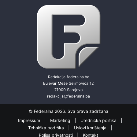
Redakcija federalna.ba
Bulevar Meše Selimovića 12
71000 Sarajevo
redakcija@federalna.ba
© Federalna 2026. Sva prava zadržana
Impressum
Marketing
Urednička politika
Tehnička podrška
Uslovi korištenja
Polisa privatnosti
Kontakt