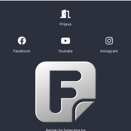
Prijava
Facebook
Youtube
Instagram
Redakcija federalna.ba