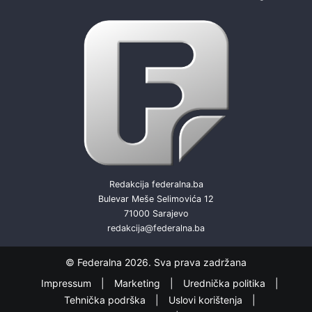
Redakcija federalna.ba
Bulevar Meše Selimovića 12
71000 Sarajevo
redakcija@federalna.ba
© Federalna 2026. Sva prava zadržana
Impressum
Marketing
Urednička politika
Tehnička podrška
Uslovi korištenja