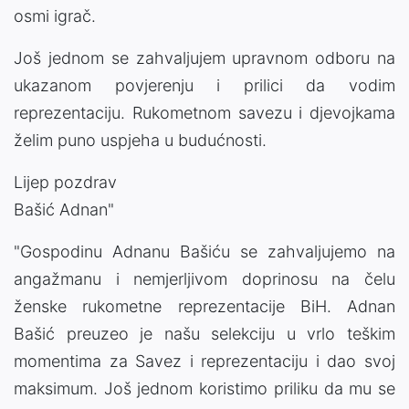
osmi igrač.
Još jednom se zahvaljujem upravnom odboru na
ukazanom povjerenju i prilici da vodim
reprezentaciju. Rukometnom savezu i djevojkama
želim puno uspjeha u budućnosti.
Lijep pozdrav
Bašić Adnan"
"Gospodinu Adnanu Bašiću se zahvaljujemo na
angažmanu i nemjerljivom doprinosu na čelu
ženske rukometne reprezentacije BiH. Adnan
Bašić preuzeo je našu selekciju u vrlo teškim
momentima za Savez i reprezentaciju i dao svoj
maksimum. Još jednom koristimo priliku da mu se