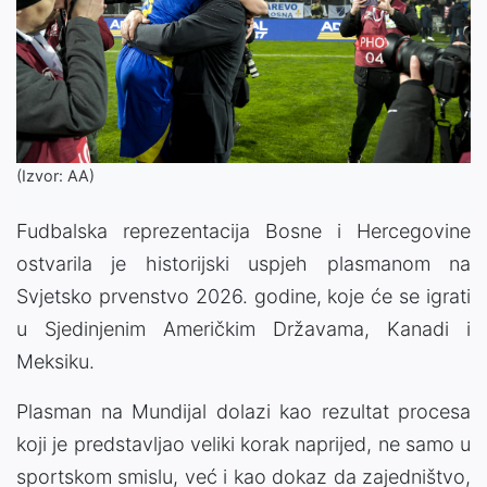
(Izvor: AA)
Fudbalska reprezentacija Bosne i Hercegovine
ostvarila je historijski uspjeh plasmanom na
Svjetsko prvenstvo 2026. godine, koje će se igrati
u Sjedinjenim Američkim Državama, Kanadi i
Meksiku.
Plasman na Mundijal dolazi kao rezultat procesa
koji je predstavljao veliki korak naprijed, ne samo u
sportskom smislu, već i kao dokaz da zajedništvo,